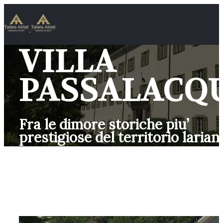
VILLA
PASSALACQ
Fra le dimore storiche piu’
prestigiose del territorio larian