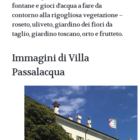
fontane e gioci d’acqua a fare da
contorno alla rigogliosa vegetazione –
roseto, uliveto, giardino dei fiori da
taglio, giardino toscano, orto e frutteto.
Immagini di Villa
Passalacqua