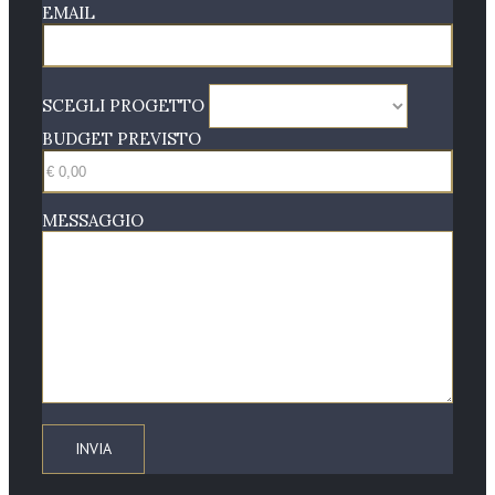
EMAIL
SCEGLI PROGETTO
BUDGET PREVISTO
MESSAGGIO