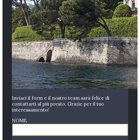
Inviaci il form e il nostro team sarà felice di
contattarti al più presto. Grazie per il tuo
interessamento!
NOME