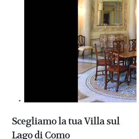
Scegliamo la tua Villa sul
Lago di Como